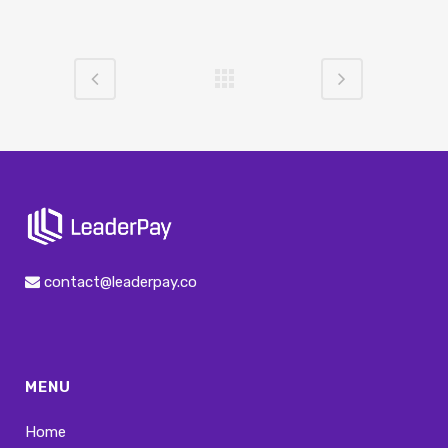
contact@leaderpay.co
MENU
Home