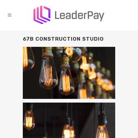
67B CONSTRUCTION STUDIO