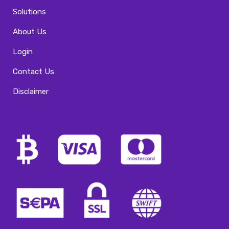
Solutions
About Us
Login
Contact Us
Disclaimer